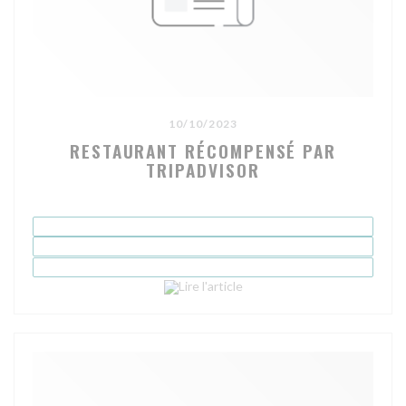
10/10/2023
RESTAURANT RÉCOMPENSÉ PAR
TRIPADVISOR
((ouvre une nouvelle fenêtre)
Lire l'article