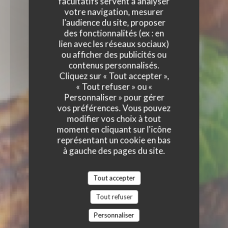
facultatifs servent à analyser
votre navigation, mesurer
l'audience du site, proposer
des fonctionnalités (ex : en
lien avec les réseaux sociaux)
ou afficher des publicités ou
contenus personnalisés.
Cliquez sur « Tout accepter »,
« Tout refuser » ou «
Personnaliser » pour gérer
vos préférences. Vous pouvez
modifier vos choix à tout
moment en cliquant sur l'icône
représentant un cookie en bas
à gauche des pages du site.
Tout accepter
Tout refuser
Personnaliser