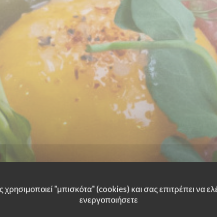
 χρησιμοποιεί "μπισκότα" (cookies) και σας επιτρέπει να ελέ
ενεργοποιήσετε