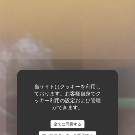
当サイトはクッキーを利用し
ております。お客様自身でク
ッキー利用の設定および管理
ができます。
全てに同意する