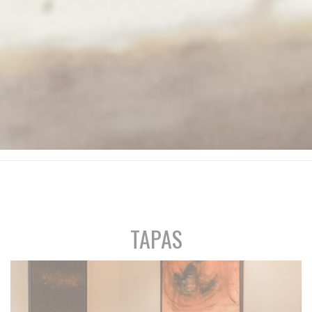
TAPAS