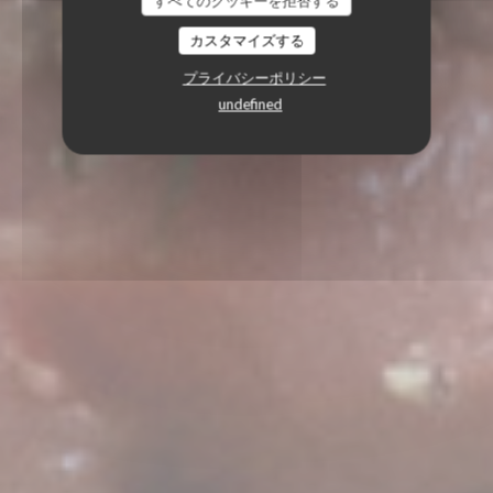
すべてのクッキーを拒否する
カスタマイズする
プライバシーポリシー
undefined