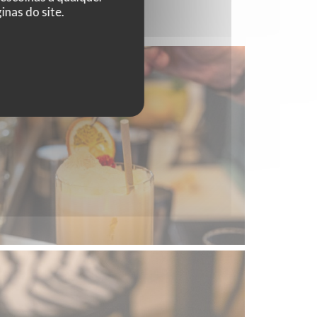
nas do site.