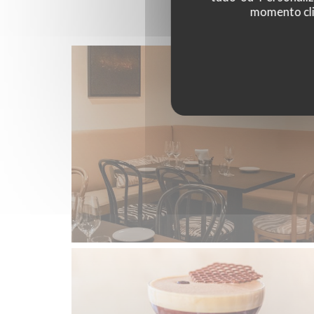
momento cli