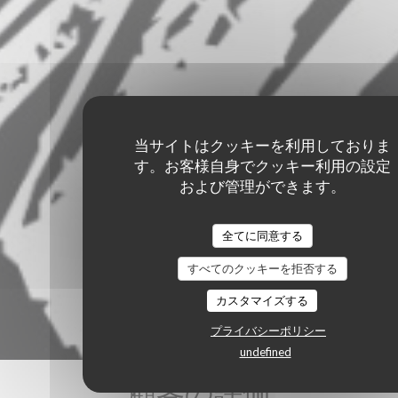
当サイトはクッキーを利用しておりま
す。お客様自身でクッキー利用の設定
および管理ができます。
全てに同意する
すべてのクッキーを拒否する
カスタマイズする
プライバシーポリシー
undefined
顧客の評価