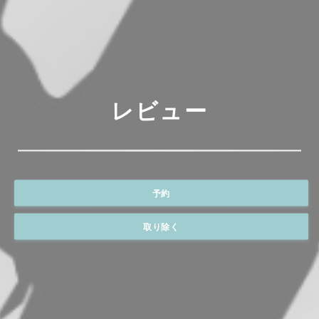
レビュー
予約
取り除く