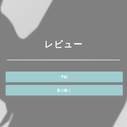
レビュー
予約
取り除く