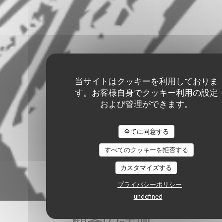
当サイトはクッキーを利用しておりま
す。お客様自身でクッキー利用の設定
および管理ができます。
全てに同意する
すべてのクッキーを拒否する
カスタマイズする
プライバシーポリシー
undefined
顧客の評価