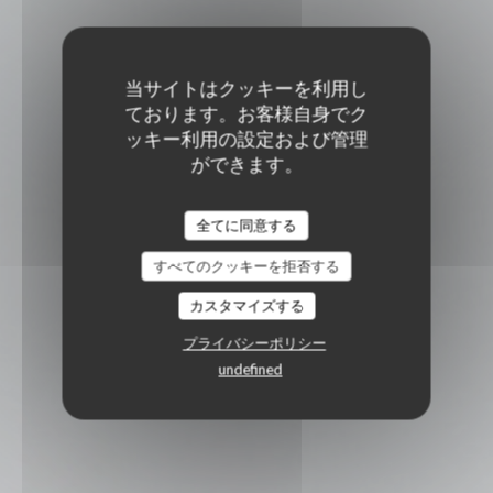
当サイトはクッキーを利用し
ております。お客様自身でク
ッキー利用の設定および管理
ができます。
全てに同意する
すべてのクッキーを拒否する
カスタマイズする
プライバシーポリシー
undefined