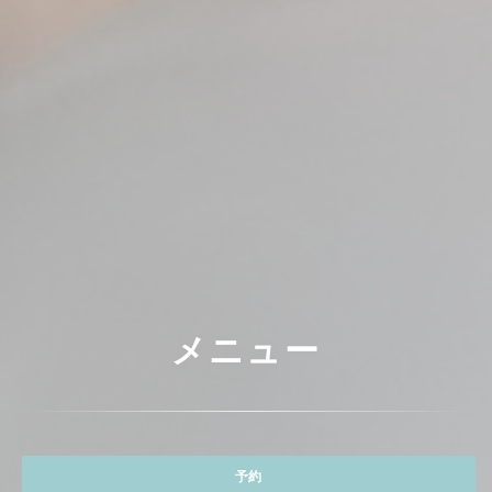
メニュー
予約