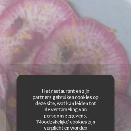
Het restaurant en zijn
partners gebruiken cookies op
deze site, wat kan leiden tot
de verzameling van
persoonsgegevens.
'Noodzakelijke' cookies zijn
verplicht en worden