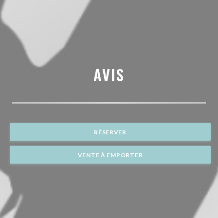
AVIS
RÉSERVER
VENTE À EMPORTER