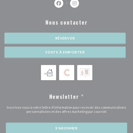
Facebook ((ouvre une nouvelle fenêtr
Instagram ((ouvre une nouvell
Nous contacter
RÉSERVER
VENTE À EMPORTER
Newsletter
*
Inscrivez-vous à notre lettre d'information pour recevoir des communications
personnalisées et des offres marketing par courriel.
S'ABONNER