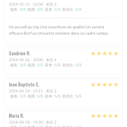
2024-05-15
- 12:00 - 来宾 3
服务
:
5
/5
氛围
:
5
/5
菜单
:
5
/5
质价比
:
5
/5
Un accueil au top Une nourriture de qualité Un service
efficace Bref un chouette moment dans un cadre sympa
Sandrine
R
2024-04-26
- 20:00 - 来宾 4
服务
:
5
/5
氛围
:
5
/5
菜单
:
5
/5
质价比
:
5
/5
Jean Baptiste
C
2024-04-24
- 19:15 - 来宾 2
服务
:
5
/5
氛围
:
5
/5
菜单
:
5
/5
质价比
:
5
/5
Maria
R
2024-04-18
- 19:30 - 来宾 2