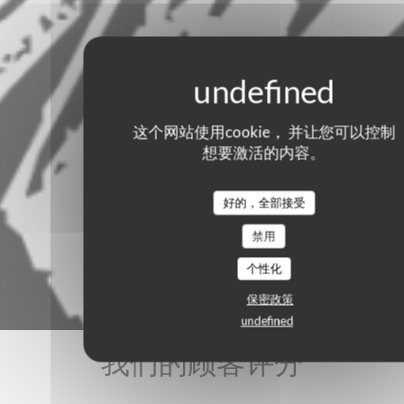
这个网站使用cookie， 并让您可以控制
想要激活的内容。
好的，全部接受
禁用
个性化
保密政策
undefined
我们的顾客评分