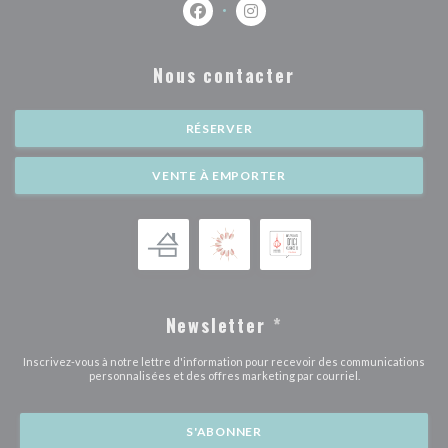
Facebook ((ouvre une nouvelle fenêtr
Instagram ((ouvre une nouvell
Nous contacter
RÉSERVER
VENTE À EMPORTER
Newsletter
*
Inscrivez-vous à notre lettre d'information pour recevoir des communications
personnalisées et des offres marketing par courriel.
S'ABONNER