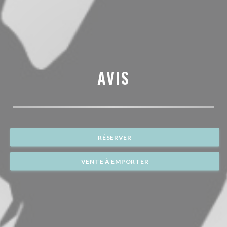
AVIS
RÉSERVER
VENTE À EMPORTER