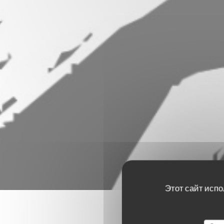
Этот сайт испо