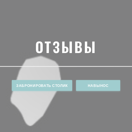
ОТЗЫВЫ
ЗАБРОНИРОВАТЬ СТОЛИК
НАВЫНОС