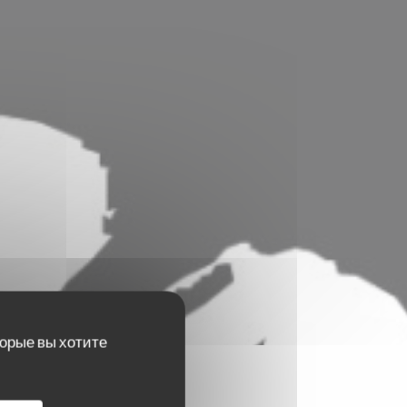
торые вы хотите