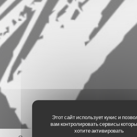
Этот сайт использует кукис и позво
вам контролировать сервисы которы
хотите активировать