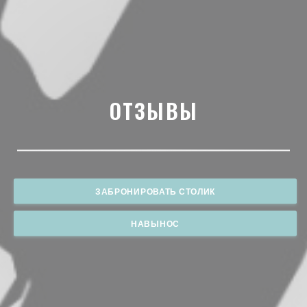
ОТЗЫВЫ
ЗАБРОНИРОВАТЬ СТОЛИК
НАВЫНОС