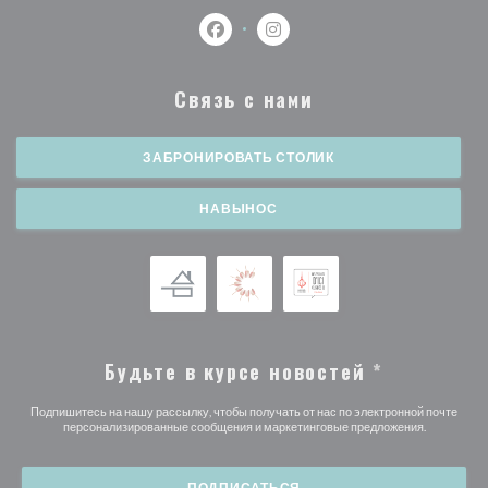
Facebook ((открывается в новом о
Instagram ((открывается в 
Связь с нами
ЗАБРОНИРОВАТЬ СТОЛИК
НАВЫНОС
Будьте в курсе новостей
*
Подпишитесь на нашу рассылку, чтобы получать от нас по электронной почте
персонализированные сообщения и маркетинговые предложения.
ПОДПИСАТЬСЯ