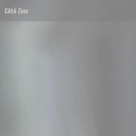
Cookie管理面板
Côté Zinc