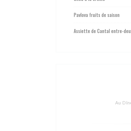
Pavlova fruits de saison
Assiette de Cantal entre-deu
Au Dîn