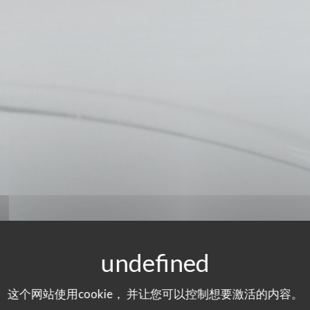
这个网站使用cookie， 并让您可以控制想要激活的内容。