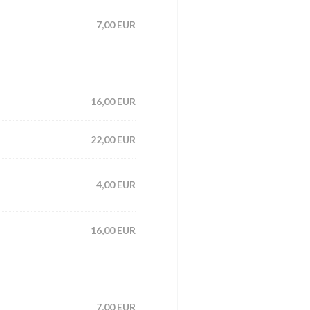
7,00 EUR
16,00 EUR
22,00 EUR
4,00 EUR
16,00 EUR
7,00 EUR