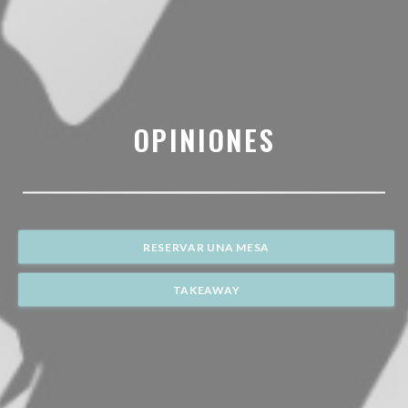
OPINIONES
RESERVAR UNA MESA
TAKEAWAY