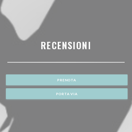
RECENSIONI
PRENOTA
PORTA VIA