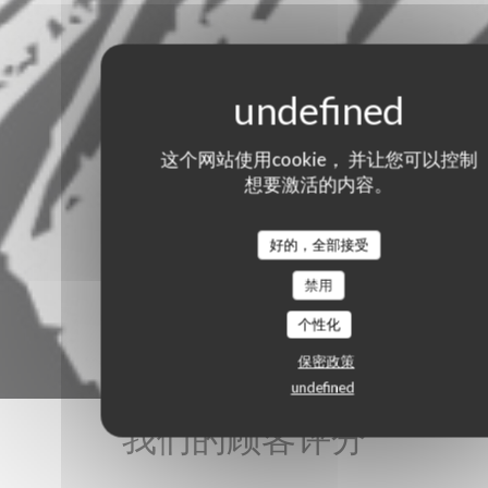
这个网站使用cookie， 并让您可以控制
想要激活的内容。
好的，全部接受
禁用
个性化
保密政策
undefined
我们的顾客评分