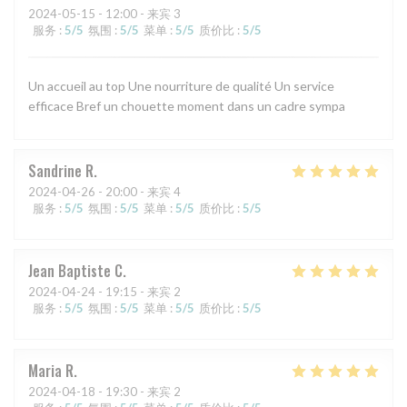
2024-05-15
- 12:00 - 来宾 3
服务
:
5
/5
氛围
:
5
/5
菜单
:
5
/5
质价比
:
5
/5
Un accueil au top Une nourriture de qualité Un service
efficace Bref un chouette moment dans un cadre sympa
Sandrine
R
2024-04-26
- 20:00 - 来宾 4
服务
:
5
/5
氛围
:
5
/5
菜单
:
5
/5
质价比
:
5
/5
Jean Baptiste
C
2024-04-24
- 19:15 - 来宾 2
服务
:
5
/5
氛围
:
5
/5
菜单
:
5
/5
质价比
:
5
/5
Maria
R
2024-04-18
- 19:30 - 来宾 2